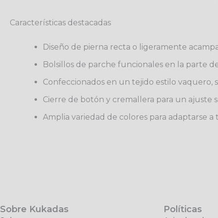
Características destacadas
Diseño de pierna recta o ligeramente acamp
Bolsillos de parche funcionales en la parte de
Confeccionados en un tejido estilo vaquero, s
Cierre de botón y cremallera para un ajuste s
Amplia variedad de colores para adaptarse a t
Sobre Kukadas
Políticas