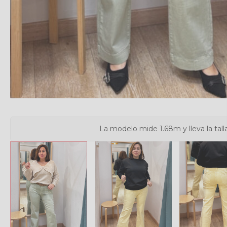
La modelo mide 1.68m y lleva la tall