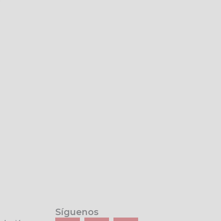
Síguenos