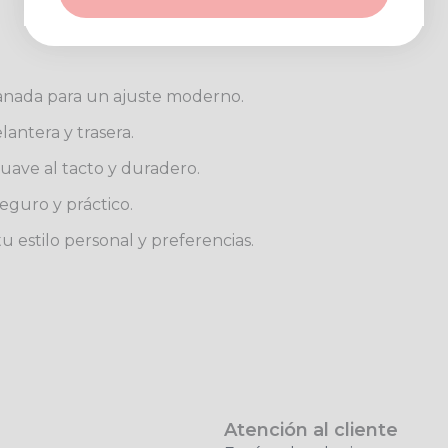
anada para un ajuste moderno.
lantera y trasera.
uave al tacto y duradero.
eguro y práctico.
u estilo personal y preferencias.
Atención al cliente