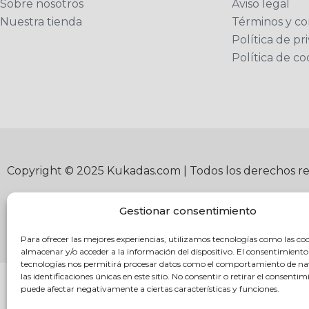
Sobre nosotros
Aviso legal
Nuestra tienda
Términos y co
Política de pr
Política de co
Copyright © 2025 Kukadas.com | Todos los derechos r
Gestionar consentimiento
Para ofrecer las mejores experiencias, utilizamos tecnologías como las co
almacenar y/o acceder a la información del dispositivo. El consentimiento
tecnologías nos permitirá procesar datos como el comportamiento de n
las identificaciones únicas en este sitio. No consentir o retirar el consentim
puede afectar negativamente a ciertas características y funciones.