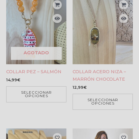
AGOTADO
COLLAR PEZ – SALMÓN
COLLAR ACERO NIZA –
MARRÓN CHOCOLATE
14,99
€
12,99
€
SELECCIONAR
OPCIONES
SELECCIONAR
OPCIONES