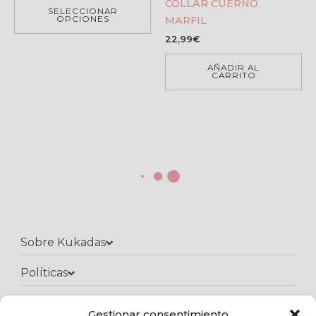
COLLAR CUERNO
SELECCIONAR
MARFIL
OPCIONES
22,99
€
AÑADIR AL
CARRITO
Gestionar consentimiento