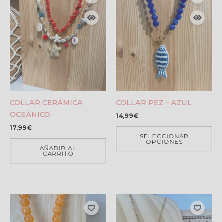
COLLAR CERÁMICA
COLLAR PEZ – AZUL
OCEÁNICO
14,99
€
17,99
€
SELECCIONAR
OPCIONES
AÑADIR AL
CARRITO