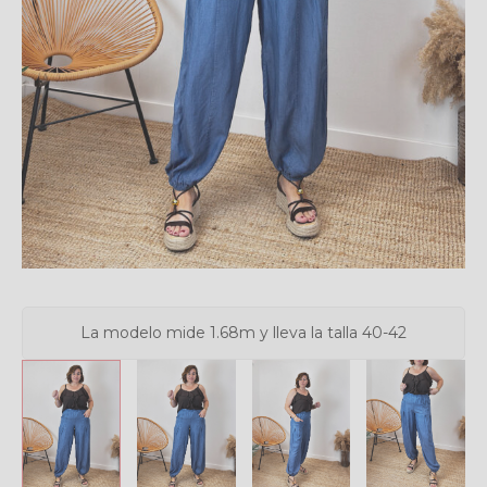
La modelo mide 1.68m y lleva la talla 40-42