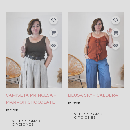
CAMISETA PRINCESA –
BLUSA SKY – CALDERA
MARRÓN CHOCOLATE
15,99
€
15,99
€
SELECCIONAR
OPCIONES
SELECCIONAR
OPCIONES