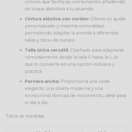
colores que facilita su combinación, añadiendo
un toque distintivo a tu atuendo.
Cintura elástica con cordón:
Ofrece un ajuste
personalizado y máxima comodidad,
permitiendo adaptar la prenda a diferentes
tallas y tipos de cuerpo.
Talla única versátil:
Diseñado para adaptarse
cómodamente desde la talla S hasta la L, lo
que lo convierte en una opción inclusiva y
práctica.
Pernera ancha:
Proporciona una caída
elegante, una silueta moderna y una
excepcional libertad de movimiento, ideal para
el día a día.
Tabla de medidas