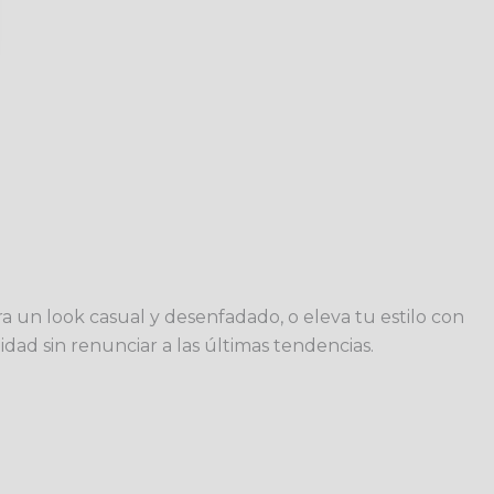
ra un look casual y desenfadado, o eleva tu estilo con
dad sin renunciar a las últimas tendencias.