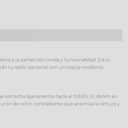
bina a la perfección moda y funcionalidad. Estos
ando tu estilo personal con un toque moderno.
se estrecha ligeramente hacia el tobillo. El denim en
nturón de color contrastante que acentúa la cintura y