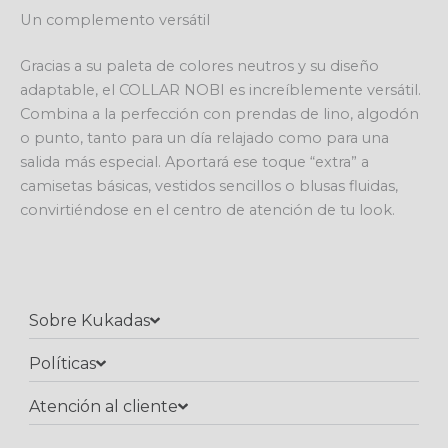
Un complemento versátil
Gracias a su paleta de colores neutros y su diseño
adaptable, el COLLAR NOBI es increíblemente versátil.
Combina a la perfección con prendas de lino, algodón
o punto, tanto para un día relajado como para una
salida más especial. Aportará ese toque “extra” a
camisetas básicas, vestidos sencillos o blusas fluidas,
convirtiéndose en el centro de atención de tu look.
Sobre Kukadas
Políticas
Atención al cliente​