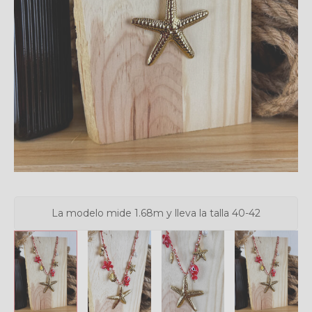
La modelo mide 1.68m y lleva la talla 40-42