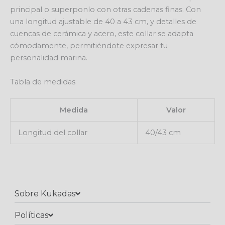
principal o superponlo con otras cadenas finas. Con
una longitud ajustable de 40 a 43 cm, y detalles de
cuencas de cerámica y acero, este collar se adapta
cómodamente, permitiéndote expresar tu
personalidad marina.
Tabla de medidas
Medida
Valor
Longitud del collar
40/43 cm
Sobre Kukadas
Políticas