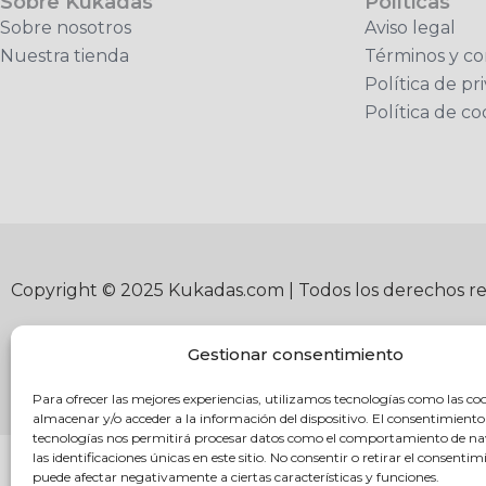
Sobre Kukadas
Políticas
Sobre nosotros
Aviso legal
Nuestra tienda
Términos y co
Política de pr
Política de co
Copyright © 2025 Kukadas.com | Todos los derechos r
Gestionar consentimiento
Para ofrecer las mejores experiencias, utilizamos tecnologías como las co
almacenar y/o acceder a la información del dispositivo. El consentimiento
tecnologías nos permitirá procesar datos como el comportamiento de n
las identificaciones únicas en este sitio. No consentir o retirar el consentim
puede afectar negativamente a ciertas características y funciones.