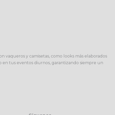
con vaqueros y camisetas, como looks más elaborados
tilo en tus eventos diurnos, garantizando siempre un