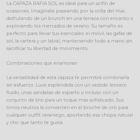
La CAPAZA RAFIA SOL es ideal para un sinfín de
ocasiones. Imagínate paseando por la orilla del mar,
disfrutando de un brunch en una terraza con encanto o
explorando los mercados de verano. Su tamaño es
perfecto para llevar tus esenciales: el móvil, las gafas de
sol, la cartera y un labial, manteniendo todo a mano sin
sacrificar tu libertad de movimiento.
Combinaciones que enamoran
La versatilidad de esta capaza te permitirá combinarla
sin esfuerzo. Luce espléndida con un vestido lencero
fluido, unas sandalias de esparto o incluso con un
conjunto de lino para un toque más sofisticado. Sus
tonos neutros la convierten en el broche de oro para
cualquier outfit veraniego, aportando esa chispa natural
y chic que tanto te gusta.