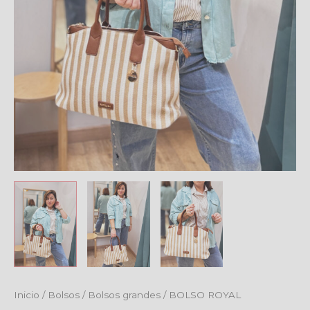
Inicio
/
Bolsos
/
Bolsos grandes
/ BOLSO ROYAL