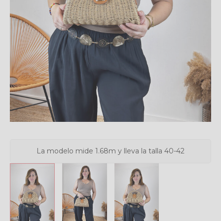
La modelo mide 1.68m y lleva la talla 40-42