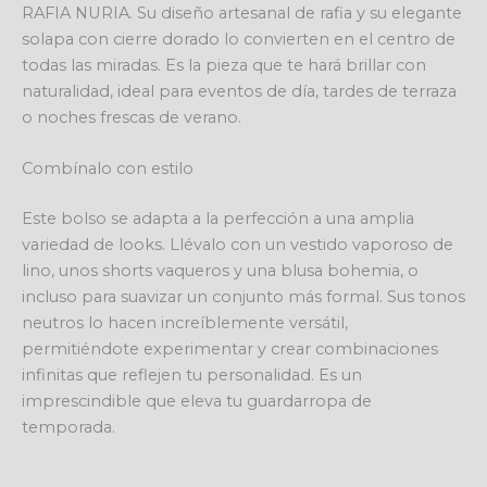
RAFIA NURIA. Su diseño artesanal de rafia y su elegante
solapa con cierre dorado lo convierten en el centro de
todas las miradas. Es la pieza que te hará brillar con
naturalidad, ideal para eventos de día, tardes de terraza
o noches frescas de verano.
Combínalo con estilo
Este bolso se adapta a la perfección a una amplia
variedad de looks. Llévalo con un vestido vaporoso de
lino, unos shorts vaqueros y una blusa bohemia, o
incluso para suavizar un conjunto más formal. Sus tonos
neutros lo hacen increíblemente versátil,
permitiéndote experimentar y crear combinaciones
infinitas que reflejen tu personalidad. Es un
imprescindible que eleva tu guardarropa de
temporada.