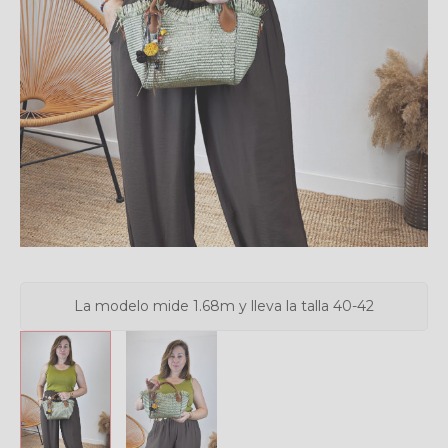
La modelo mide 1.68m y lleva la talla 40-42