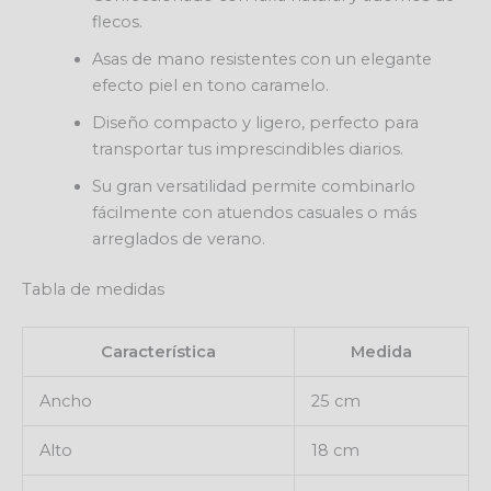
flecos.
Asas de mano resistentes con un elegante
efecto piel en tono caramelo.
Diseño compacto y ligero, perfecto para
transportar tus imprescindibles diarios.
Su gran versatilidad permite combinarlo
fácilmente con atuendos casuales o más
arreglados de verano.
Tabla de medidas
Característica
Medida
Ancho
25 cm
Alto
18 cm