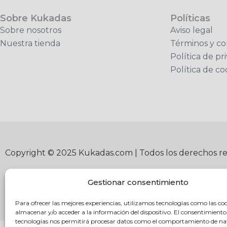
Sobre Kukadas
Políticas
Sobre nosotros
Aviso legal
Nuestra tienda
Términos y co
Política de pr
Política de co
Copyright © 2025 Kukadas.com | Todos los derechos r
Gestionar consentimiento
Para ofrecer las mejores experiencias, utilizamos tecnologías como las co
almacenar y/o acceder a la información del dispositivo. El consentimiento
tecnologías nos permitirá procesar datos como el comportamiento de n