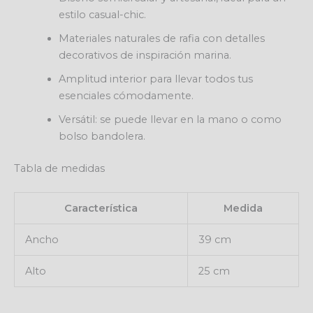
estilo casual-chic.
Materiales naturales de rafia con detalles
decorativos de inspiración marina.
Amplitud interior para llevar todos tus
esenciales cómodamente.
Versátil: se puede llevar en la mano o como
bolso bandolera.
Tabla de medidas
Característica
Medida
Ancho
39 cm
Alto
25 cm