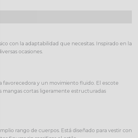
 con la adaptabilidad que necesitas. Inspirado en la
iversas ocasiones.
a favorecedora y un movimiento fluido. El escote
us mangas cortas ligeramente estructuradas
plio rango de cuerpos. Está diseñado para vestir con