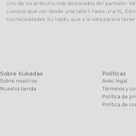
Uno de los atributos más destacados del pantalón Vale
cuerpos que van desde una talla S hasta una XL. Esto
tus necesidades. Su tejido, que a la vista parece tene
Sobre Kukadas
Políticas
Sobre nosotros
Aviso legal
Nuestra tienda
Términos y co
Política de pr
Política de co