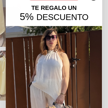
TE REGALO UN
5%
DESCUENTO