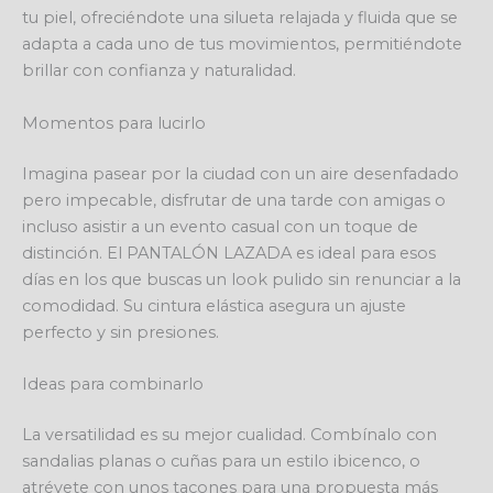
tu piel, ofreciéndote una silueta relajada y fluida que se
adapta a cada uno de tus movimientos, permitiéndote
brillar con confianza y naturalidad.
Momentos para lucirlo
Imagina pasear por la ciudad con un aire desenfadado
pero impecable, disfrutar de una tarde con amigas o
incluso asistir a un evento casual con un toque de
distinción. El PANTALÓN LAZADA es ideal para esos
días en los que buscas un look pulido sin renunciar a la
comodidad. Su cintura elástica asegura un ajuste
perfecto y sin presiones.
Ideas para combinarlo
La versatilidad es su mejor cualidad. Combínalo con
sandalias planas o cuñas para un estilo ibicenco, o
atrévete con unos tacones para una propuesta más