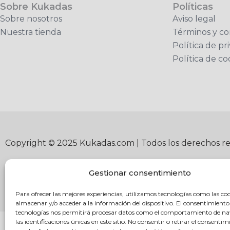
Sobre Kukadas
Políticas
Sobre nosotros
Aviso legal
Nuestra tienda
Términos y co
Política de pr
Política de co
Copyright © 2025 Kukadas.com | Todos los derechos r
Gestionar consentimiento
Para ofrecer las mejores experiencias, utilizamos tecnologías como las co
almacenar y/o acceder a la información del dispositivo. El consentimiento
tecnologías nos permitirá procesar datos como el comportamiento de n
las identificaciones únicas en este sitio. No consentir o retirar el consentim