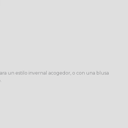
ra un estilo invernal acogedor, o con una blusa
.