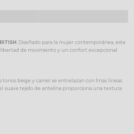
RITISH
. Diseñado para la mujer contemporánea, este
 libertad de movimiento y un confort excepcional.
s tonos beige y camel se entrelazan con finas líneas
e el suave tejido de antelina proporciona una textura