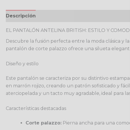
Descripción
Información adicional
Valoracione
EL PANTALÓN ANTELINA BRITISH: ESTILO Y COMO
Descubre la fusión perfecta entre la moda clásica y 
pantalón de corte palazzo ofrece una silueta elegant
Diseño y estilo
Este pantalón se caracteriza por su distintivo estampa
en marrón rojizo, creando un patrón sofisticado y fácil
aterciopelada y un tacto muy agradable, ideal para la
Características destacadas
Corte palazzo:
Pierna ancha para una comodi