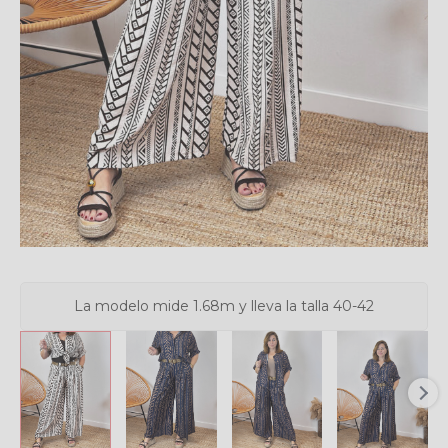
La modelo mide 1.68m y lleva la talla 40-42