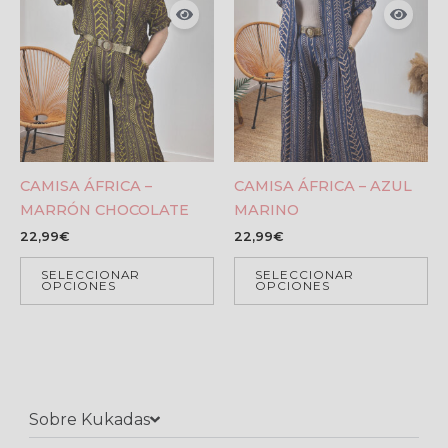
CAMISA ÁFRICA –
CAMISA ÁFRICA – AZUL
MARRÓN CHOCOLATE
MARINO
22,99
€
22,99
€
SELECCIONAR
SELECCIONAR
OPCIONES
OPCIONES
Sobre Kukadas