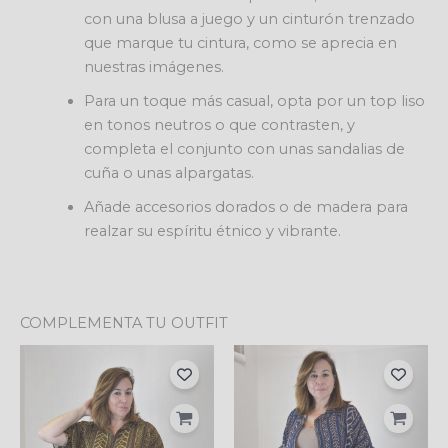
con una blusa a juego y un cinturón trenzado
que marque tu cintura, como se aprecia en
nuestras imágenes.
Para un toque más casual, opta por un top liso
en tonos neutros o que contrasten, y
completa el conjunto con unas sandalias de
cuña o unas alpargatas.
Añade accesorios dorados o de madera para
realzar su espíritu étnico y vibrante.
COMPLEMENTA TU OUTFIT