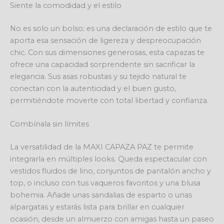
Siente la comodidad y el estilo
No es solo un bolso; es una declaración de estilo que te
aporta esa sensación de ligereza y despreocupación
chic. Con sus dimensiones generosas, esta capazas te
ofrece una capacidad sorprendente sin sacrificar la
elegancia. Sus asas robustas y su tejido natural te
conectan con la autenticidad y el buen gusto,
permitiéndote moverte con total libertad y confianza.
Combínala sin límites
La versatilidad de la MAXI CAPAZA PAZ te permite
integrarla en múltiples looks. Queda espectacular con
vestidos fluidos de lino, conjuntos de pantalón ancho y
top, o incluso con tus vaqueros favoritos y una blusa
bohemia. Añade unas sandalias de esparto o unas
alpargatas y estarás lista para brillar en cualquier
ocasión, desde un almuerzo con amigas hasta un paseo