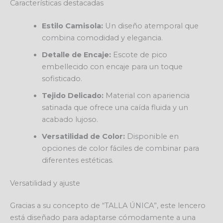
Características destacadas
Estilo Camisola:
Un diseño atemporal que
combina comodidad y elegancia.
Detalle de Encaje:
Escote de pico
embellecido con encaje para un toque
sofisticado.
Tejido Delicado:
Material con apariencia
satinada que ofrece una caída fluida y un
acabado lujoso.
Versatilidad de Color:
Disponible en
opciones de color fáciles de combinar para
diferentes estéticas.
Versatilidad y ajuste
Gracias a su concepto de “TALLA ÚNICA”, este lencero
está diseñado para adaptarse cómodamente a una