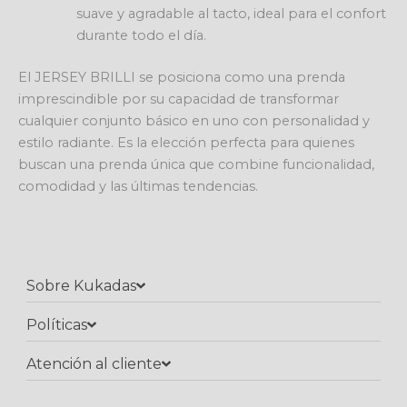
suave y agradable al tacto, ideal para el confort
durante todo el día.
El JERSEY BRILLI se posiciona como una prenda
imprescindible por su capacidad de transformar
cualquier conjunto básico en uno con personalidad y
estilo radiante. Es la elección perfecta para quienes
buscan una prenda única que combine funcionalidad,
comodidad y las últimas tendencias.
Sobre Kukadas
Políticas
Atención al cliente​