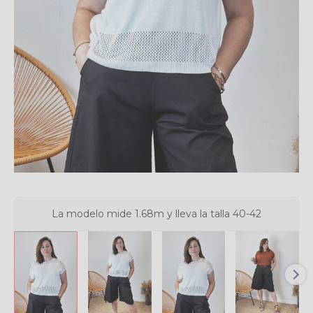
La modelo mide 1.68m y lleva la talla 40-42