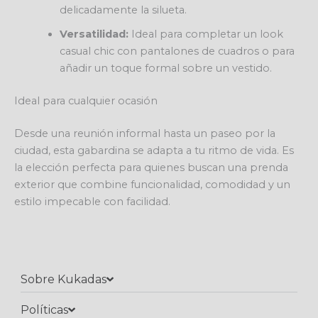
delicadamente la silueta.
Versatilidad:
Ideal para completar un look
casual chic con pantalones de cuadros o para
añadir un toque formal sobre un vestido.
Ideal para cualquier ocasión
Desde una reunión informal hasta un paseo por la
ciudad, esta gabardina se adapta a tu ritmo de vida. Es
la elección perfecta para quienes buscan una prenda
exterior que combine funcionalidad, comodidad y un
estilo impecable con facilidad.
Sobre Kukadas
Políticas