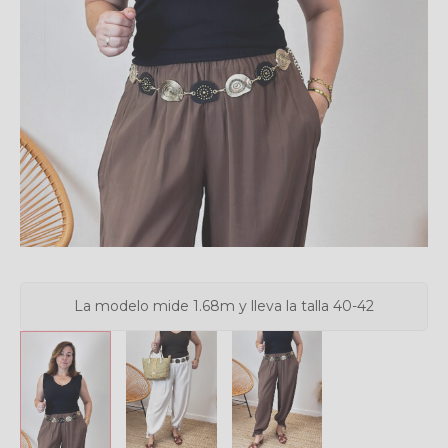
La modelo mide 1.68m y lleva la talla 40-42