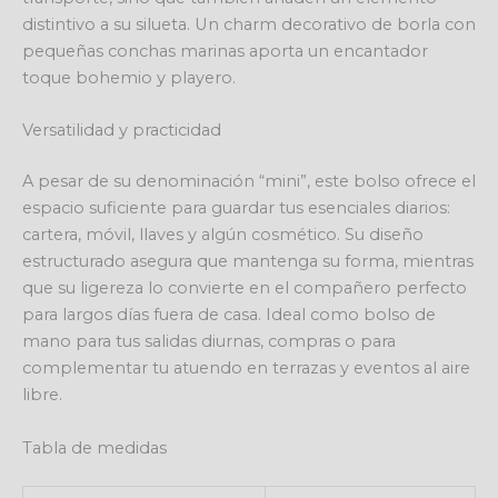
distintivo a su silueta. Un charm decorativo de borla con
pequeñas conchas marinas aporta un encantador
toque bohemio y playero.
Versatilidad y practicidad
A pesar de su denominación “mini”, este bolso ofrece el
espacio suficiente para guardar tus esenciales diarios:
cartera, móvil, llaves y algún cosmético. Su diseño
estructurado asegura que mantenga su forma, mientras
que su ligereza lo convierte en el compañero perfecto
para largos días fuera de casa. Ideal como bolso de
mano para tus salidas diurnas, compras o para
complementar tu atuendo en terrazas y eventos al aire
libre.
Tabla de medidas