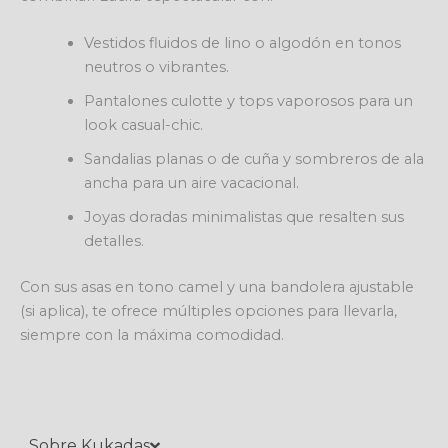
Vestidos fluidos de lino o algodón en tonos
neutros o vibrantes.
Pantalones culotte y tops vaporosos para un
look casual-chic.
Sandalias planas o de cuña y sombreros de ala
ancha para un aire vacacional.
Joyas doradas minimalistas que resalten sus
detalles.
Con sus asas en tono camel y una bandolera ajustable
(si aplica), te ofrece múltiples opciones para llevarla,
siempre con la máxima comodidad.
Sobre Kukadas