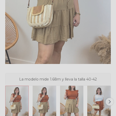
La modelo mide 1.68m y lleva la talla 40-42