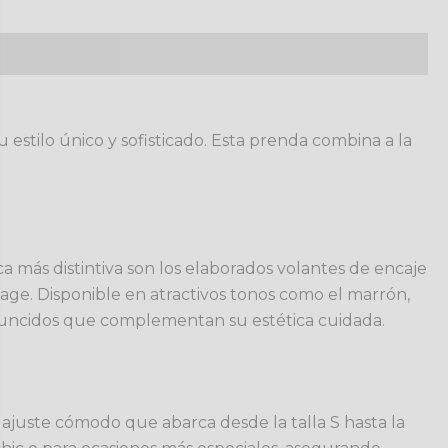
stilo único y sofisticado. Esta prenda combina a la
a más distintiva son los elaborados volantes de encaje
age. Disponible en atractivos tonos como el marrón,
fruncidos que complementan su estética cuidada.
 ajuste cómodo que abarca desde la talla S hasta la