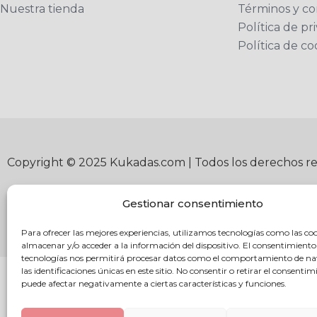
Nuestra tienda
Términos y co
Política de pr
Política de co
Copyright © 2025 Kukadas.com | Todos los derechos r
Gestionar consentimiento
Para ofrecer las mejores experiencias, utilizamos tecnologías como las co
almacenar y/o acceder a la información del dispositivo. El consentimiento
tecnologías nos permitirá procesar datos como el comportamiento de n
las identificaciones únicas en este sitio. No consentir o retirar el consentim
puede afectar negativamente a ciertas características y funciones.