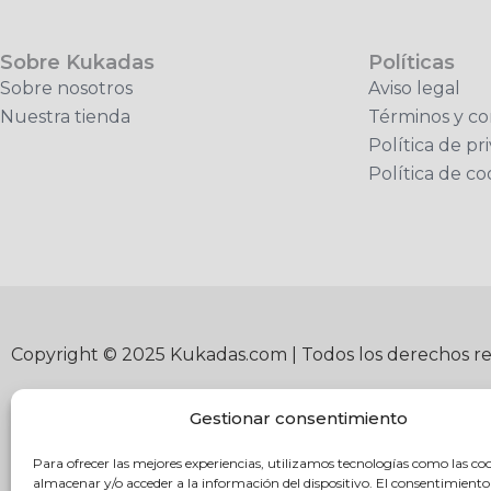
Sobre Kukadas
Políticas
Sobre nosotros
Aviso legal
Nuestra tienda
Términos y co
Política de pr
Política de co
Copyright © 2025 Kukadas.com | Todos los derechos r
Gestionar consentimiento
Para ofrecer las mejores experiencias, utilizamos tecnologías como las co
almacenar y/o acceder a la información del dispositivo. El consentimiento