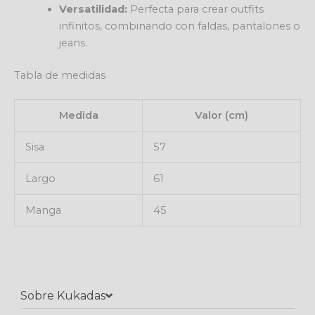
Versatilidad:
Perfecta para crear outfits
infinitos, combinando con faldas, pantalones o
jeans.
Tabla de medidas
Medida
Valor (cm)
Sisa
57
Largo
61
Manga
45
Sobre Kukadas