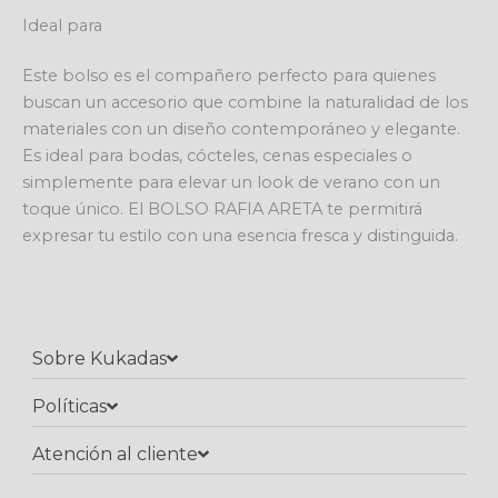
Ideal para
Este bolso es el compañero perfecto para quienes
buscan un accesorio que combine la naturalidad de los
materiales con un diseño contemporáneo y elegante.
Es ideal para bodas, cócteles, cenas especiales o
simplemente para elevar un look de verano con un
toque único. El BOLSO RAFIA ARETA te permitirá
expresar tu estilo con una esencia fresca y distinguida.
Sobre Kukadas
Políticas
Atención al cliente​